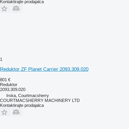
Kontaktirajte prodajalca
1
Reduktor ZF Planet Carrier 2093.309.020
801 €
Reduktor
2093.309.020
Irska, Courtmacsherry
COURTMACSHERRY MACHINERY LTD
Kontaktirajte prodajalca