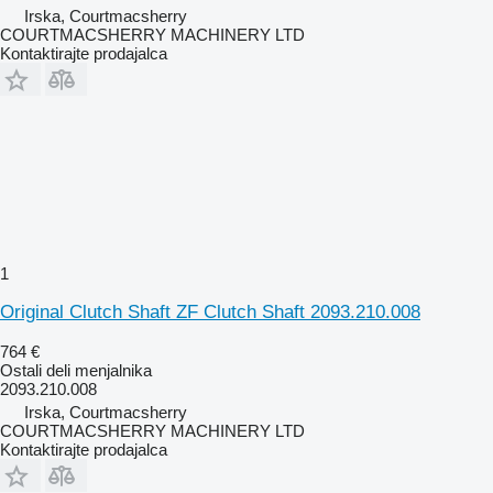
Irska, Courtmacsherry
COURTMACSHERRY MACHINERY LTD
Kontaktirajte prodajalca
1
Original Clutch Shaft ZF Clutch Shaft 2093.210.008
764 €
Ostali deli menjalnika
2093.210.008
Irska, Courtmacsherry
COURTMACSHERRY MACHINERY LTD
Kontaktirajte prodajalca