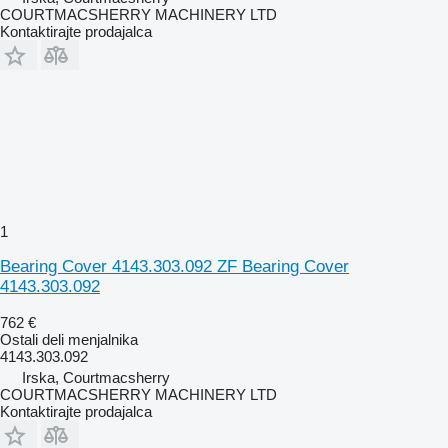
COURTMACSHERRY MACHINERY LTD
Kontaktirajte prodajalca
1
Bearing Cover 4143.303.092 ZF Bearing Cover
4143.303.092
762 €
Ostali deli menjalnika
4143.303.092
Irska, Courtmacsherry
COURTMACSHERRY MACHINERY LTD
Kontaktirajte prodajalca