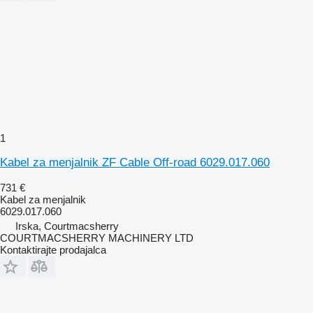
1
Kabel za menjalnik ZF Cable Off-road 6029.017.060
731 €
Kabel za menjalnik
6029.017.060
Irska, Courtmacsherry
COURTMACSHERRY MACHINERY LTD
Kontaktirajte prodajalca