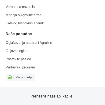
Varnostna navodila
Mnenja o Agroline strani
Katalog blagovnih znamk
Naše ponudbe
Oglaševanje na strani Agroline
Objavite oglas
Postavite pasico
Partnerski program
Za podjetja
Prenesite naše aplikacije