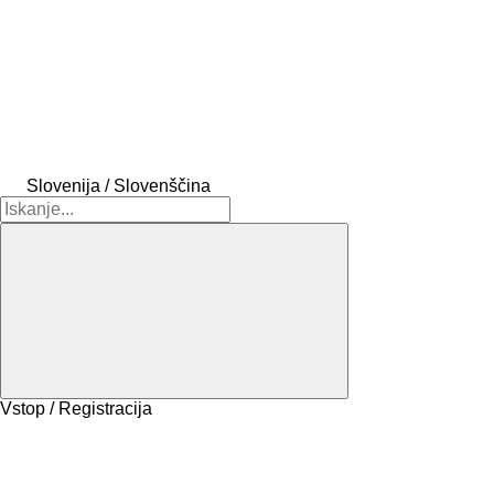
Slovenija / Slovenščina
Vstop / Registracija