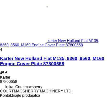
karter New Holland Fiat M135,
8360, 8560, M160 Engine Cover Plate 87800658
4
Karter New Holland Fiat M135, 8360, 8560, M160
Engine Cover Plate 87800658
45 €
Karter
87800658
Irska, Courtmacsherry
COURTMACSHERRY MACHINERY LTD
Kontaktirajte prodajalca