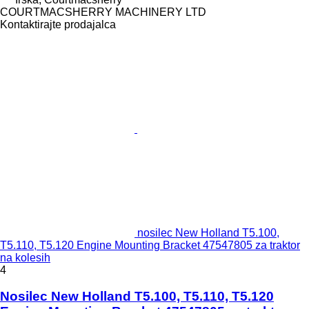
COURTMACSHERRY MACHINERY LTD
Kontaktirajte prodajalca
nosilec New Holland T5.100,
T5.110, T5.120 Engine Mounting Bracket 47547805 za traktor
na kolesih
4
Nosilec New Holland T5.100, T5.110, T5.120