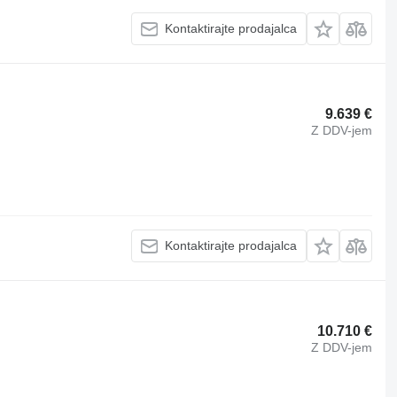
Kontaktirajte prodajalca
9.639 €
Z DDV-jem
Kontaktirajte prodajalca
10.710 €
Z DDV-jem