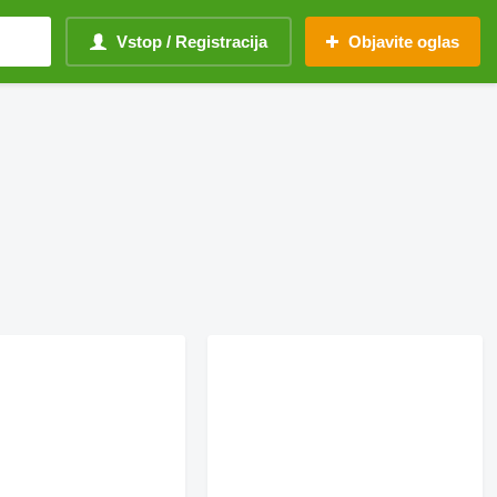
Vstop / Registracija
Objavite oglas