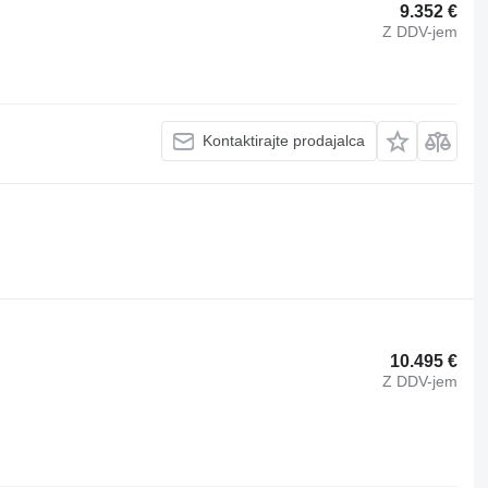
9.352 €
Z DDV-jem
Kontaktirajte prodajalca
10.495 €
Z DDV-jem