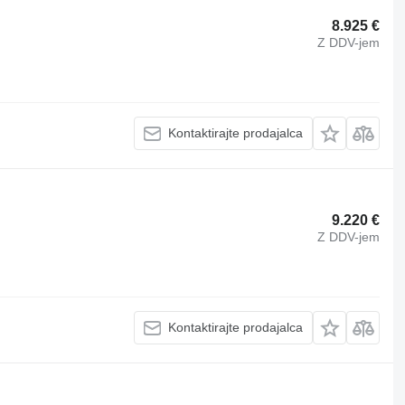
8.925 €
Z DDV-jem
Kontaktirajte prodajalca
9.220 €
Z DDV-jem
Kontaktirajte prodajalca