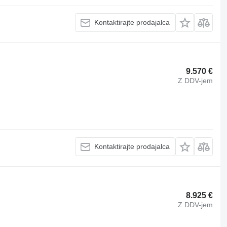
Kontaktirajte prodajalca
9.570 €
Z DDV-jem
Kontaktirajte prodajalca
8.925 €
Z DDV-jem