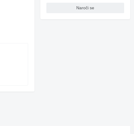
Naroči se