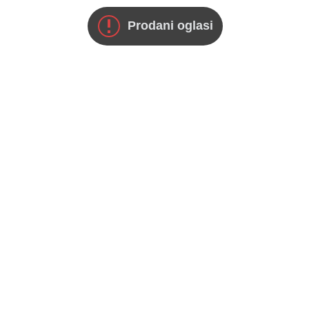
Prodani oglasi