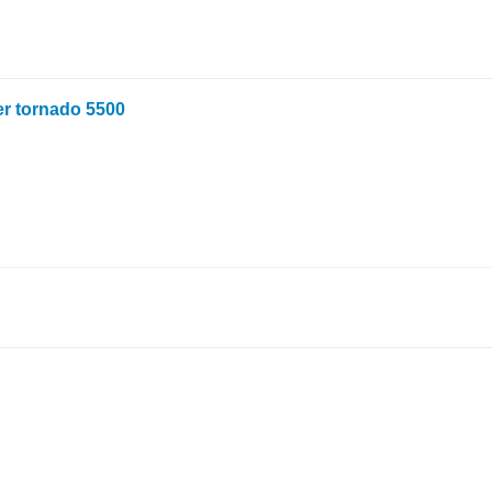
er tornado 5500