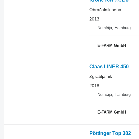
Obračalnik sena
2013
Nemčija, Hamburg
E-FARM GmbH
Claas LINER 450
Zgrabljalnik
2018
Nemčija, Hamburg
E-FARM GmbH
Pöttinger Top 382