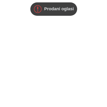
Prodani oglasi