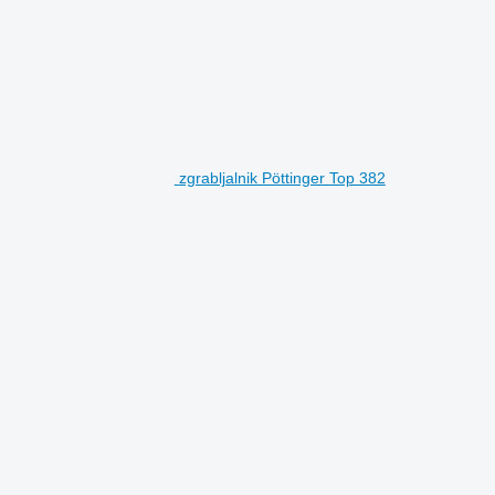
zgrabljalnik Pöttinger Top 382