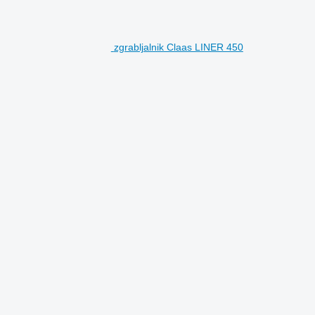
zgrabljalnik Claas LINER 450