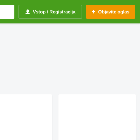
Vstop / Registracija
Objavite oglas