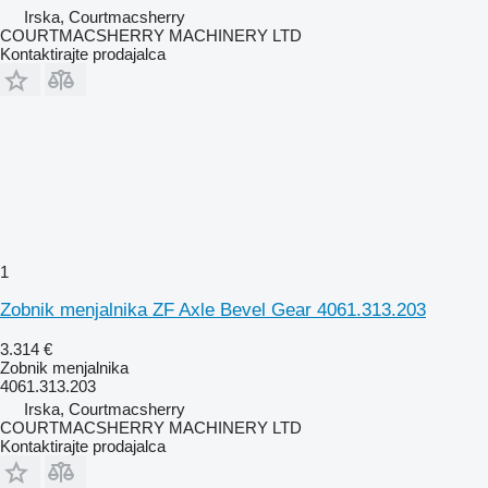
Irska, Courtmacsherry
COURTMACSHERRY MACHINERY LTD
Kontaktirajte prodajalca
1
Zobnik menjalnika ZF Axle Bevel Gear 4061.313.203
3.314 €
Zobnik menjalnika
4061.313.203
Irska, Courtmacsherry
COURTMACSHERRY MACHINERY LTD
Kontaktirajte prodajalca