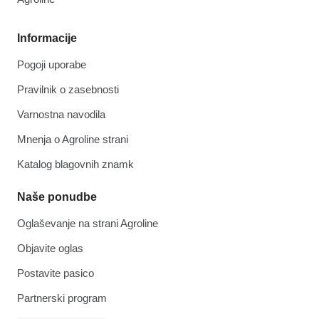
Informacije
Pogoji uporabe
Pravilnik o zasebnosti
Varnostna navodila
Mnenja o Agroline strani
Katalog blagovnih znamk
Naše ponudbe
Oglaševanje na strani Agroline
Objavite oglas
Postavite pasico
Partnerski program