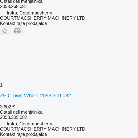
Ostali deli menjalnika
2093.268.081
Irska, Courtmacsherry
COURTMACSHERRY MACHINERY LTD
Kontaktirajte prodajalca
1
ZF Crown Wheel 2093.309.082
3.602 €
Ostali deli menjalnika
2093.309.082
Irska, Courtmacsherry
COURTMACSHERRY MACHINERY LTD
Kontaktirajte prodajalca