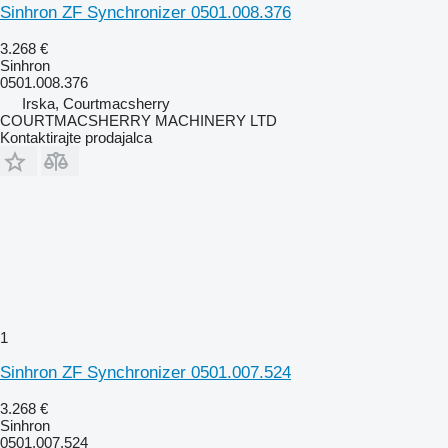
Sinhron ZF Synchronizer 0501.008.376
3.268 €
Sinhron
0501.008.376
Irska, Courtmacsherry
COURTMACSHERRY MACHINERY LTD
Kontaktirajte prodajalca
1
Sinhron ZF Synchronizer 0501.007.524
3.268 €
Sinhron
0501.007.524