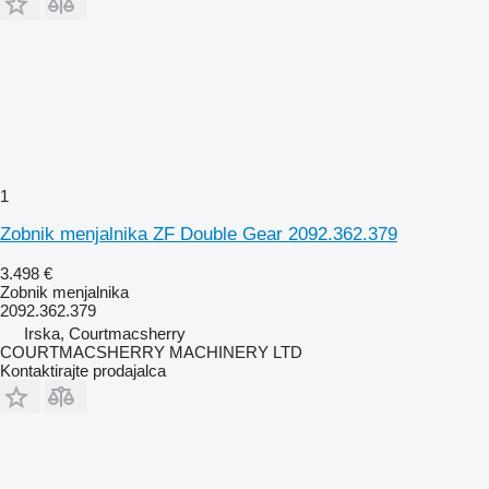
1
Zobnik menjalnika ZF Double Gear 2092.362.379
3.498 €
Zobnik menjalnika
2092.362.379
Irska, Courtmacsherry
COURTMACSHERRY MACHINERY LTD
Kontaktirajte prodajalca