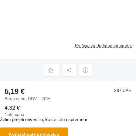
Prošnja za dodatne fotografije
5,19 €
267 UAH
Bruto cena, DDV – 20%
4,32 €
Neto cena
Želim prejeti obvestilo, ko se cena spremeni
Kontaktirajte prodajalca