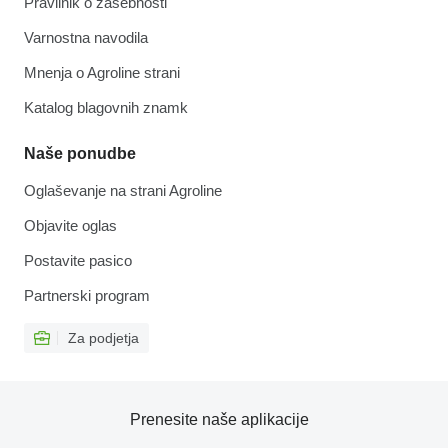
Pravilnik o zasebnosti
Varnostna navodila
Mnenja o Agroline strani
Katalog blagovnih znamk
Naše ponudbe
Oglaševanje na strani Agroline
Objavite oglas
Postavite pasico
Partnerski program
Za podjetja
Prenesite naše aplikacije