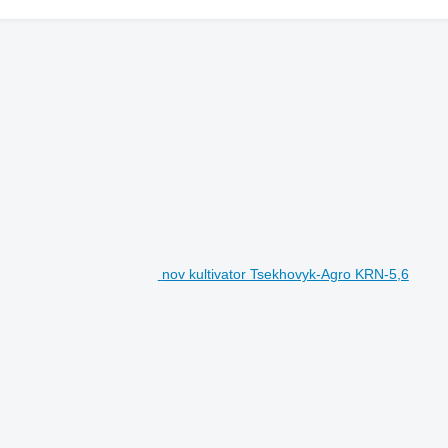
nov kultivator Tsekhovyk-Agro KRN-5,6