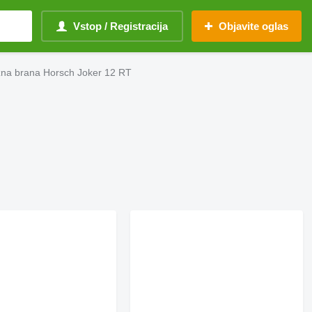
Vstop / Registracija
Objavite oglas
na brana Horsch Joker 12 RT