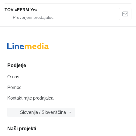
TOV «FERM Ye»
Podjetje
O nas
Pomoč
Kontaktirajte prodajalca
Slovenija / Slovenščina
Naši projekti