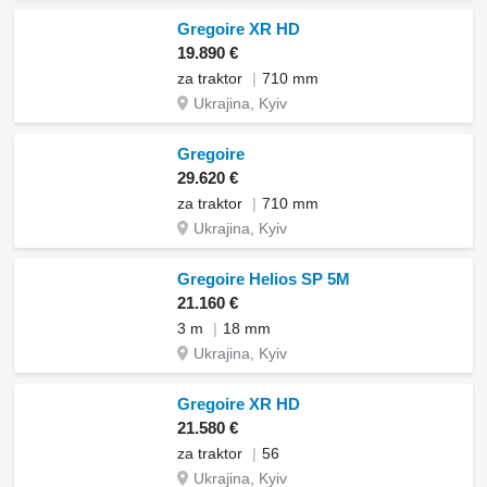
Gregoire XR HD
19.890 €
za traktor
710 mm
Ukrajina, Kyiv
Gregoire
29.620 €
za traktor
710 mm
Ukrajina, Kyiv
Gregoire Helios SP 5M
21.160 €
3 m
18 mm
Ukrajina, Kyiv
Gregoire XR HD
21.580 €
za traktor
56
Ukrajina, Kyiv