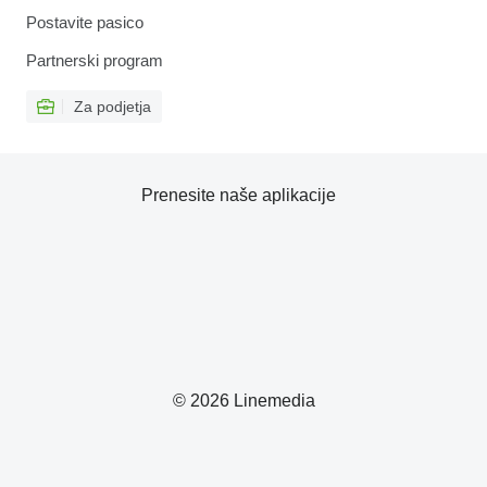
Postavite pasico
Partnerski program
Za podjetja
Prenesite naše aplikacije
© 2026 Linemedia