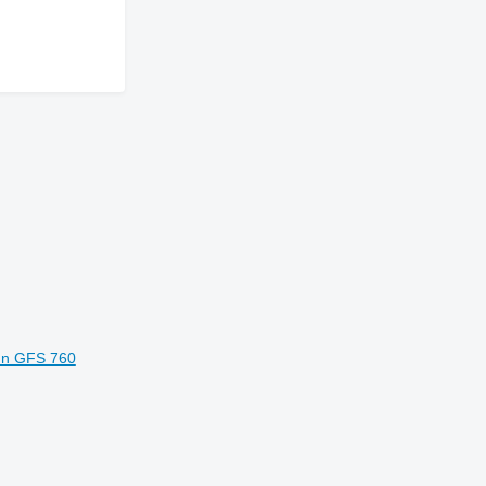
Sun GFS 760