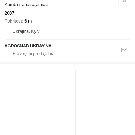
Kombinirana sejalnica
2007
Pokritost
6 m
Ukrajina, Kyiv
AGROSNAB UKRAYiNA