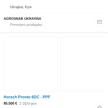
Ukrajina, Kyiv
AGROSNAB UKRAYiNA
Horsch Pronto 6DC - PPF
85.500 €
Z DDV-jem