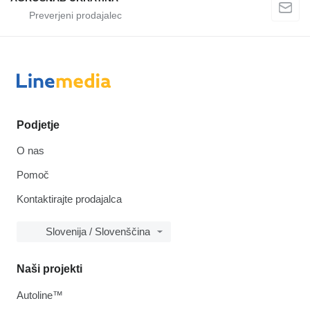
Podjetje
O nas
Pomoč
Kontaktirajte prodajalca
Slovenija / Slovenščina
Naši projekti
Autoline™