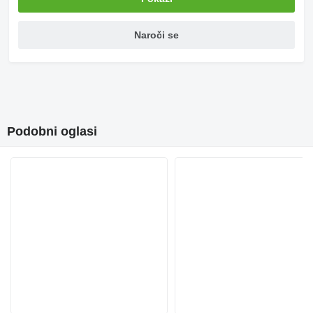
Naroči se
Podobni oglasi