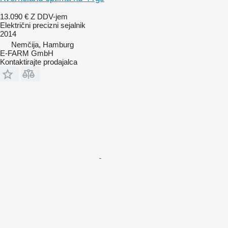
13.090 €
Z DDV-jem
Električni precizni sejalnik
2014
Nemčija, Hamburg
E-FARM GmbH
Kontaktirajte prodajalca