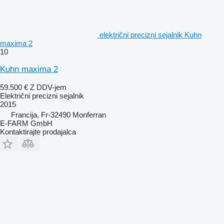
električni precizni sejalnik Kuhn
maxima 2
10
Kuhn maxima 2
59.500 €
Z DDV-jem
Električni precizni sejalnik
2015
Francija, Fr-32490 Monferran
E-FARM GmbH
Kontaktirajte prodajalca