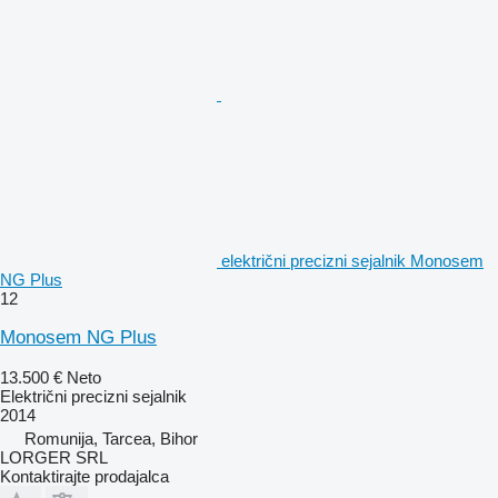
električni precizni sejalnik Monosem
NG Plus
12
Monosem NG Plus
13.500 €
Neto
Električni precizni sejalnik
2014
Romunija, Tarcea, Bihor
LORGER SRL
Kontaktirajte prodajalca