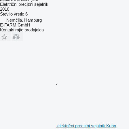
Električni precizni sejalnik
2016
Število vrstic
6
Nemčija, Hamburg
E-FARM GmbH
Kontaktirajte prodajalca
električni precizni sejalnik Kuhn