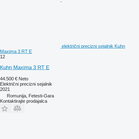
električni precizni sejalnik Kuhn
Maxima 3 RT E
12
Kuhn Maxima 3 RT E
44.500 €
Neto
Električni precizni sejalnik
2021
Romunija, Fetesti-Gara
Kontaktirajte prodajalca