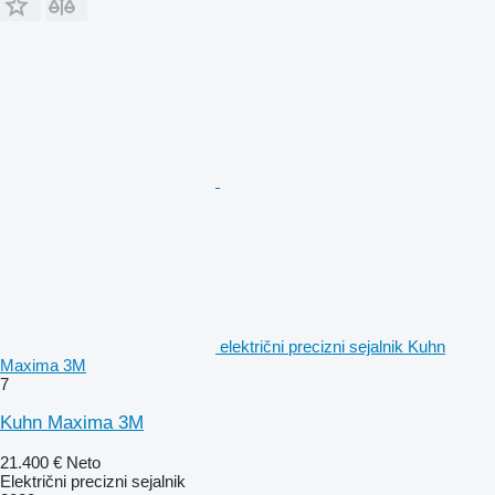
električni precizni sejalnik Kuhn
Maxima 3M
7
Kuhn Maxima 3M
21.400 €
Neto
Električni precizni sejalnik