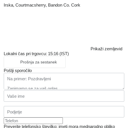
Irska, Courtmacsherry, Bandon Co. Cork
Prikaži zemljevid
Lokalni čas pri trgovcu: 15:16 (IST)
Prošnja za sestanek
Pošlji sporočilo
Preverite telefonsko številko: imeti mora mednarodno obliko