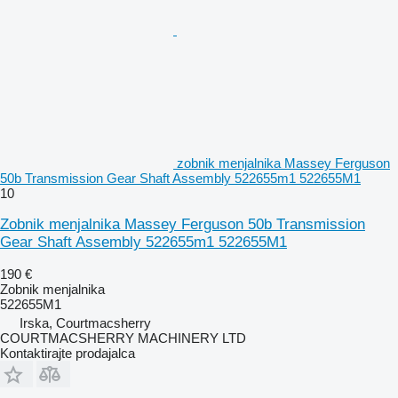
zobnik menjalnika Massey Ferguson
50b Transmission Gear Shaft Assembly 522655m1 522655M1
10
Zobnik menjalnika Massey Ferguson 50b Transmission
Gear Shaft Assembly 522655m1 522655M1
190 €
Zobnik menjalnika
522655M1
Irska, Courtmacsherry
COURTMACSHERRY MACHINERY LTD
Kontaktirajte prodajalca