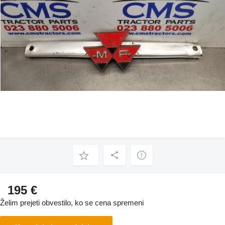
195 €
Želim prejeti obvestilo, ko se cena spremeni