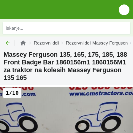
Rezervni deli
Rezervni deli Massey Ferguson
Massey Ferguson 135, 165, 175, 185, 188
Front Badge Bar 1860156m1 1860156M1
za traktor na kolesih Massey Ferguson
135 165
1/10