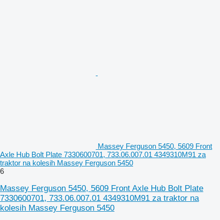
Massey Ferguson 5450, 5609 Front
Axle Hub Bolt Plate 7330600701, 733.06.007.01 4349310M91 za
traktor na kolesih Massey Ferguson 5450
6
Massey Ferguson 5450, 5609 Front Axle Hub Bolt Plate
7330600701, 733.06.007.01 4349310M91 za traktor na
kolesih Massey Ferguson 5450