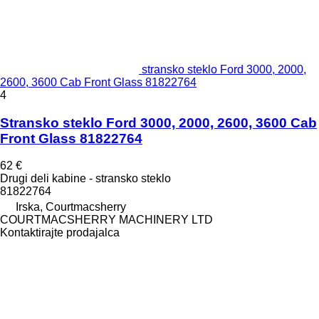
stransko steklo Ford 3000, 2000,
2600, 3600 Cab Front Glass 81822764
4
Stransko steklo Ford 3000, 2000, 2600, 3600 Cab
Front Glass 81822764
62 €
Drugi deli kabine - stransko steklo
81822764
Irska, Courtmacsherry
COURTMACSHERRY MACHINERY LTD
Kontaktirajte prodajalca