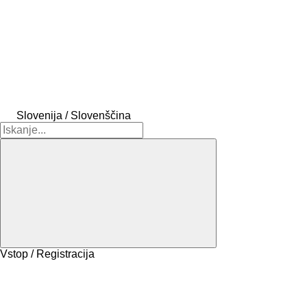
Slovenija / Slovenščina
Vstop / Registracija