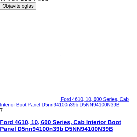
Objavite oglas
Ford 4610, 10, 600 Series, Cab
Interior Boot Panel D5nn94100n39b D5NN94100N39B
7
Ford 4610, 10, 600 Series, Cab Interior Boot
Panel D5nn94100n39b D5NN94100N39B