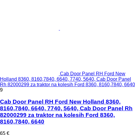
Cab Door Panel RH Ford New
Holland 8360, 8160,7840, 6640, 7740, 5640, Cab Door Panel
Rh 82000299 za traktor na kolesih Ford 8360, 8160,7840, 6640
9
Cab Door Panel RH Ford New Holland 8360,
8160,7840, 6640, 7740, 5640, Cab Door Panel Rh
82000299 za traktor na kolesih Ford 8360,
8160,7840, 6640
65 €