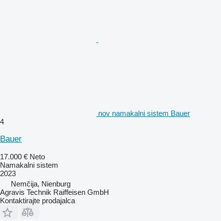
nov namakalni sistem Bauer
4
Bauer
17.000 €
Neto
Namakalni sistem
2023
Nemčija, Nienburg
Agravis Technik Raiffeisen GmbH
Kontaktirajte prodajalca