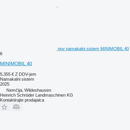
nov namakalni sistem MINIMOBIL 40
6
MINIMOBIL 40
5.355 €
Z DDV-jem
Namakalni sistem
2025
Nemčija, Wildeshausen
Heinrich Schröder Landmaschinen KG
Kontaktirajte prodajalca