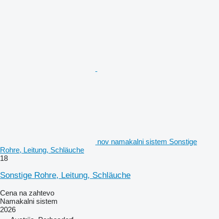
nov namakalni sistem Sonstige
Rohre, Leitung, Schläuche
18
Sonstige Rohre, Leitung, Schläuche
Cena na zahtevo
Namakalni sistem
2026