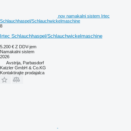
nov namakalni sistem Irtec
Schlauchhaspel/Schlauchwickelmaschine
8
Irtec Schlauchhaspel/Schlauchwickelmaschine
5.200 €
Z DDV-jem
Namakalni sistem
2026
Avstrija, Parbasdorf
Katzler GmbH & Co.KG
Kontaktirajte prodajalca