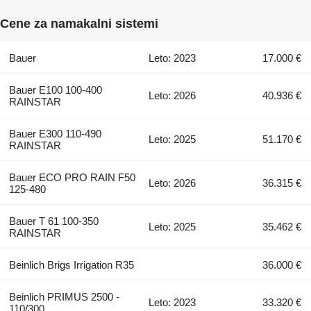
Cene za namakalni sistemi
Bauer
Leto: 2023
17.000 €
Bauer E100 100-400
Leto: 2026
40.936 €
RAINSTAR
Bauer E300 110-490
Leto: 2025
51.170 €
RAINSTAR
Bauer ECO PRO RAIN F50
Leto: 2026
36.315 €
125-480
Bauer T 61 100-350
Leto: 2025
35.462 €
RAINSTAR
Beinlich Brigs Irrigation R35
36.000 €
Beinlich PRIMUS 2500 -
Leto: 2023
33.320 €
110/300