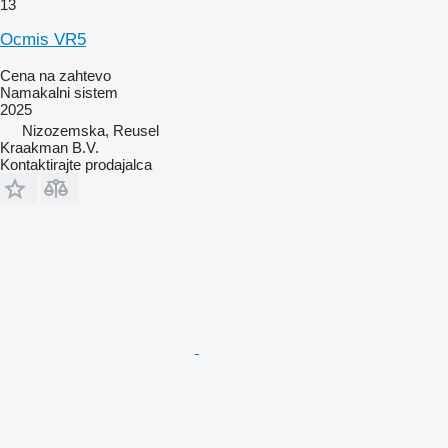
13
Ocmis VR5
Cena na zahtevo
Namakalni sistem
2025
Nizozemska, Reusel
Kraakman B.V.
Kontaktirajte prodajalca