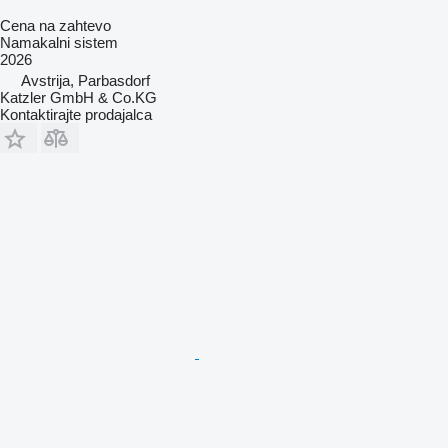
Cena na zahtevo
Namakalni sistem
2026
Avstrija, Parbasdorf
Katzler GmbH & Co.KG
Kontaktirajte prodajalca