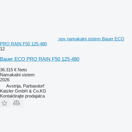
nov namakalni sistem Bauer ECO
PRO RAIN F50 125-480
12
Bauer ECO PRO RAIN F50 125-480
36.315 €
Neto
Namakalni sistem
2026
Avstrija, Parbasdorf
Katzler GmbH & Co.KG
Kontaktirajte prodajalca