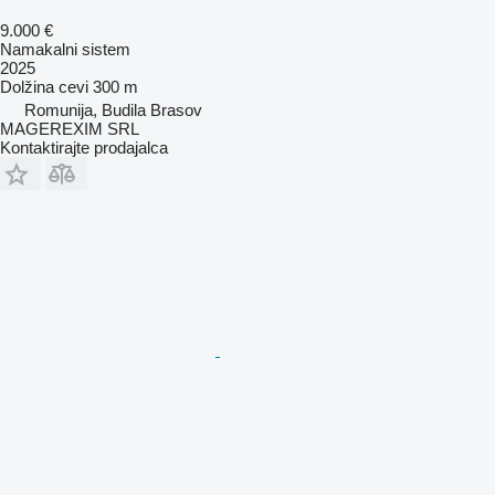
9.000 €
Namakalni sistem
2025
Dolžina cevi
300 m
Romunija, Budila Brasov
MAGEREXIM SRL
Kontaktirajte prodajalca