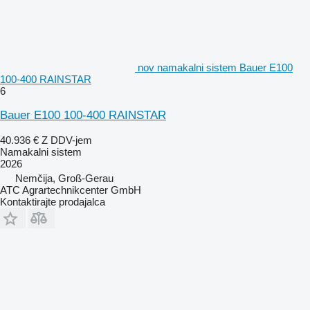
nov namakalni sistem Bauer E100
100-400 RAINSTAR
6
Bauer E100 100-400 RAINSTAR
40.936 €
Z DDV-jem
Namakalni sistem
2026
Nemčija, Groß-Gerau
ATC Agrartechnikcenter GmbH
Kontaktirajte prodajalca