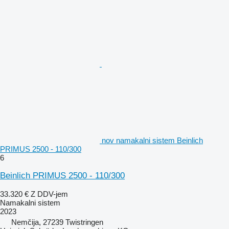
nov namakalni sistem Beinlich
PRIMUS 2500 - 110/300
6
Beinlich PRIMUS 2500 - 110/300
33.320 €
Z DDV-jem
Namakalni sistem
2023
Nemčija, 27239 Twistringen