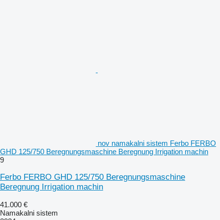
nov namakalni sistem Ferbo FERBO
GHD 125/750 Beregnungsmaschine Beregnung Irrigation machin
9
Ferbo FERBO GHD 125/750 Beregnungsmaschine
Beregnung Irrigation machin
41.000 €
Namakalni sistem