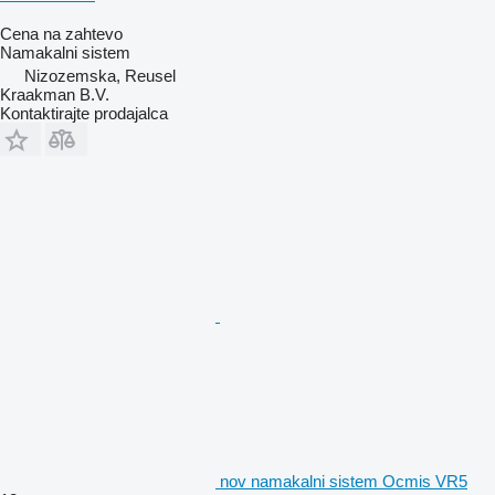
Cena na zahtevo
Namakalni sistem
Nizozemska, Reusel
Kraakman B.V.
Kontaktirajte prodajalca
nov namakalni sistem Ocmis VR5