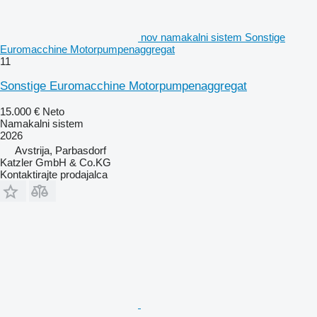
nov namakalni sistem Sonstige
Euromacchine Motorpumpenaggregat
11
Sonstige Euromacchine Motorpumpenaggregat
15.000 €
Neto
Namakalni sistem
2026
Avstrija, Parbasdorf
Katzler GmbH & Co.KG
Kontaktirajte prodajalca