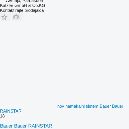
Avstrija, Parbasdorf
Katzler GmbH & Co.KG
Kontaktirajte prodajalca
nov namakalni sistem Bauer Bauer
RAINSTAR
18
Bauer Bauer RAINSTAR