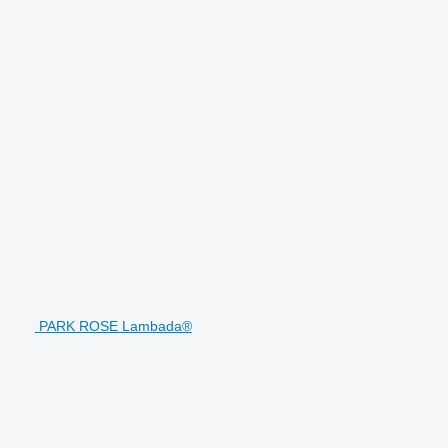
PARK ROSE Lambada®