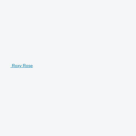
Roxy Rose