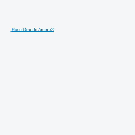
Rose Grande Amore®