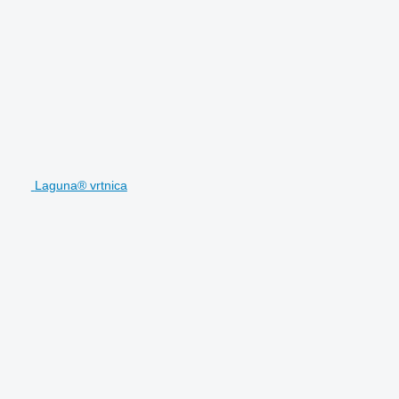
Laguna® vrtnica