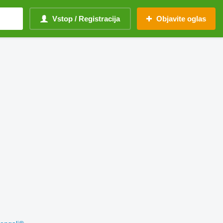
Vstop / Registracija
Objavite oglas