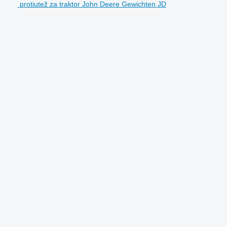
protiutež za traktor John Deere Gewichten JD