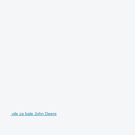
vile za bale John Deere