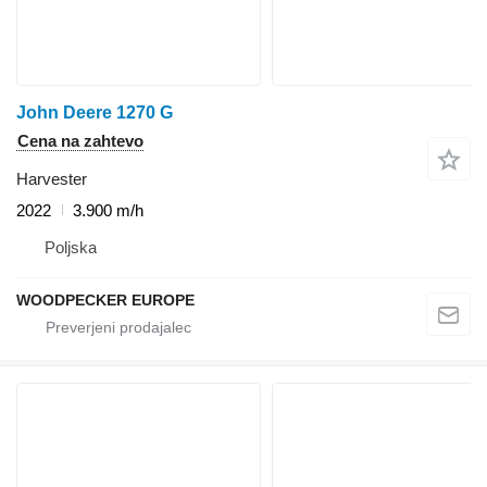
John Deere 1270 G
Cena na zahtevo
Harvester
2022
3.900 m/h
Poljska
WOODPECKER EUROPE