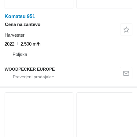
Komatsu 951
Cena na zahtevo
Harvester
2022
2.500 m/h
Poljska
WOODPECKER EUROPE