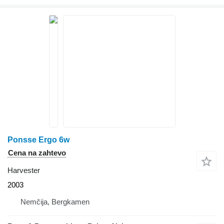
Ponsse Ergo 6w
Cena na zahtevo
Harvester
2003
Nemčija, Bergkamen