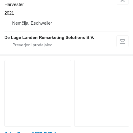
Harvester
2021
Nemčija, Eschweiler
De Lage Landen Remarketing Solutions B.V.