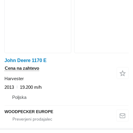
John Deere 1170 E
Cena na zahtevo
Harvester
2013
19.200 m/h
Poljska
WOODPECKER EUROPE