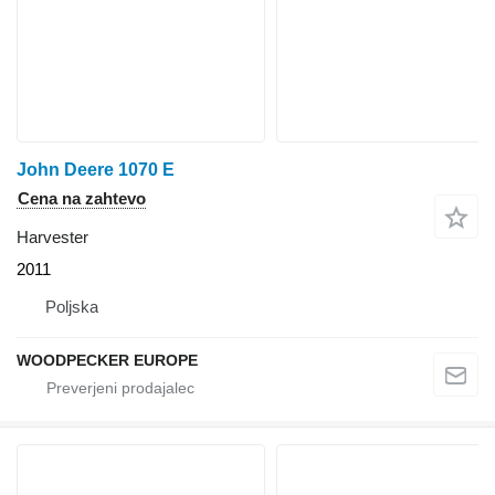
John Deere 1070 E
Cena na zahtevo
Harvester
2011
Poljska
WOODPECKER EUROPE