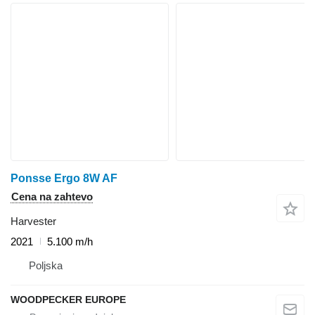
Ponsse Ergo 8W AF
Cena na zahtevo
Harvester
2021
5.100 m/h
Poljska
WOODPECKER EUROPE