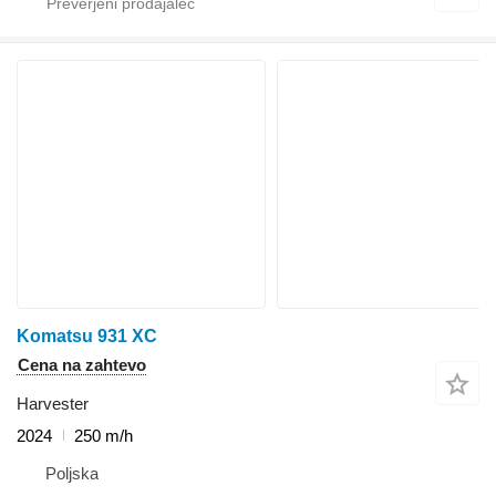
Komatsu 931 XC
Cena na zahtevo
Harvester
2024
250 m/h
Poljska