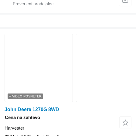
VIDEO POSNETEK
John Deere 1270G 8WD
Cena na zahtevo
Harvester