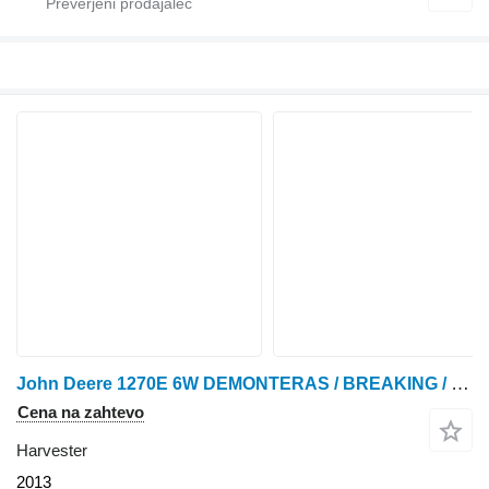
John Deere 1270E 6W DEMONTERAS / BREAKING / SPARE PARTS
Cena na zahtevo
Harvester
2013