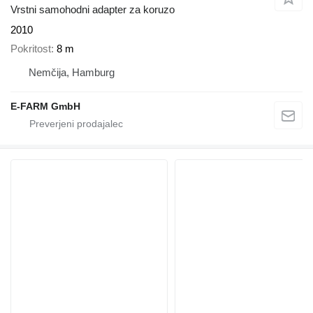
Vrstni samohodni adapter za koruzo
2010
Pokritost
8 m
Nemčija, Hamburg
E-FARM GmbH