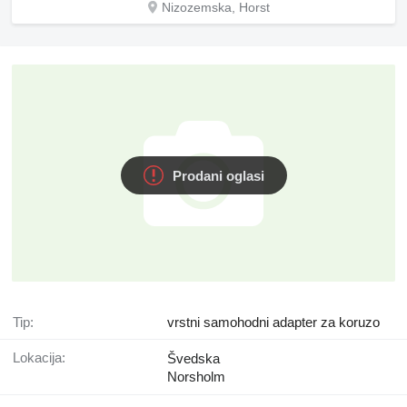
Nizozemska, Horst
Prodani oglasi
Tip:
vrstni samohodni adapter za koruzo
Lokacija:
Švedska
Norsholm