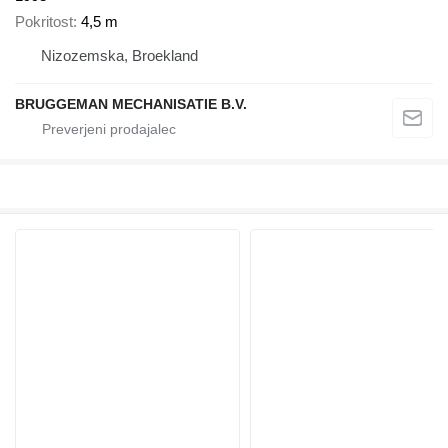
Pokritost
4,5 m
Nizozemska, Broekland
BRUGGEMAN MECHANISATIE B.V.