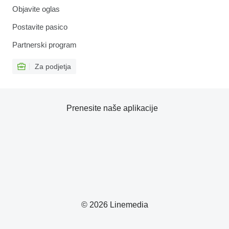
Objavite oglas
Postavite pasico
Partnerski program
Za podjetja
Prenesite naše aplikacije
© 2026 Linemedia