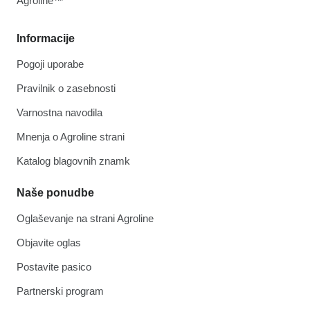
Agroline™
Informacije
Pogoji uporabe
Pravilnik o zasebnosti
Varnostna navodila
Mnenja o Agroline strani
Katalog blagovnih znamk
Naše ponudbe
Oglaševanje na strani Agroline
Objavite oglas
Postavite pasico
Partnerski program