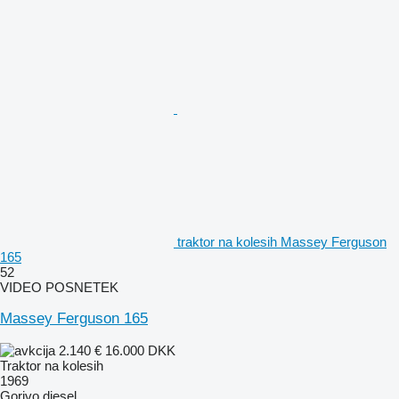
traktor na kolesih Massey Ferguson
165
52
VIDEO POSNETEK
Massey Ferguson 165
2.140 €
16.000 DKK
Traktor na kolesih
1969
Gorivo
diesel