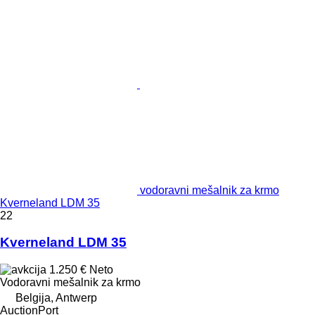
vodoravni mešalnik za krmo
Kverneland LDM 35
22
Kverneland LDM 35
1.250 €
Neto
Vodoravni mešalnik za krmo
Belgija, Antwerp
AuctionPort