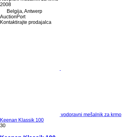
2008
Belgija, Antwerp
AuctionPort
Kontaktirajte prodajalca
vodoravni mešalnik za krmo
Keenan Klassik 100
30