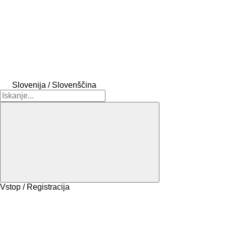
Slovenija / Slovenščina
Vstop / Registracija