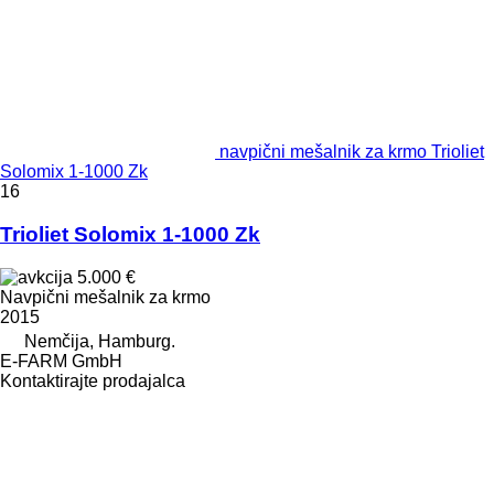
navpični mešalnik za krmo Trioliet
Solomix 1-1000 Zk
16
Trioliet Solomix 1-1000 Zk
5.000 €
Navpični mešalnik za krmo
2015
Nemčija, Hamburg.
E-FARM GmbH
Kontaktirajte prodajalca