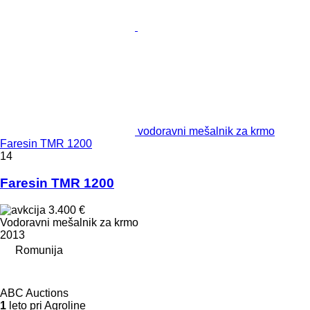
vodoravni mešalnik za krmo
Faresin TMR 1200
14
Faresin TMR 1200
3.400 €
Vodoravni mešalnik za krmo
2013
Romunija
ABC Auctions
1
leto pri Agroline