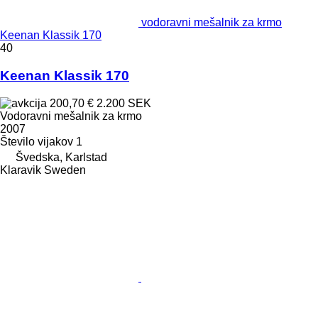
vodoravni mešalnik za krmo
Keenan Klassik 170
40
Keenan Klassik 170
200,70 €
2.200 SEK
Vodoravni mešalnik za krmo
2007
Število vijakov
1
Švedska, Karlstad
Klaravik Sweden