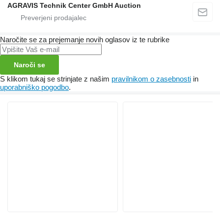
AGRAVIS Technik Center GmbH Auction
Naročite se za prejemanje novih oglasov iz te rubrike
Naroči se
S klikom tukaj se strinjate z našim
pravilnikom o zasebnosti
in
uporabniško pogodbo
.