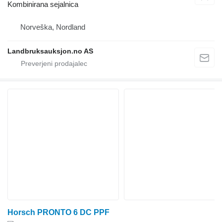
Kombinirana sejalnica
Norveška, Nordland
Landbruksauksjon.no AS
Horsch PRONTO 6 DC PPF