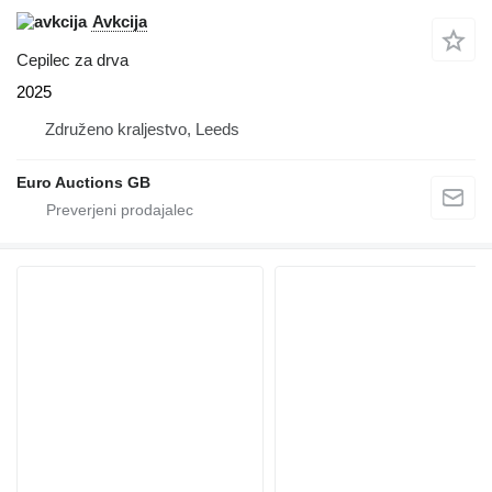
Avkcija
Cepilec za drva
2025
Združeno kraljestvo, Leeds
Euro Auctions GB