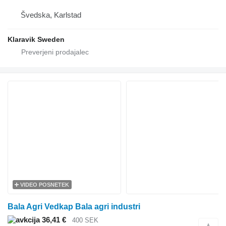
Švedska, Karlstad
Klaravik Sweden
VIDEO POSNETEK
Bala Agri Vedkap Bala agri industri
36,41 €
400 SEK