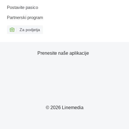
Postavite pasico
Partnerski program
Za podjetja
Prenesite naše aplikacije
© 2026 Linemedia